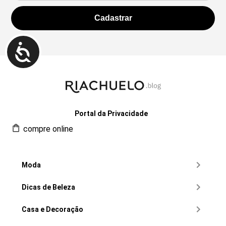
Portal da Privacidade
compre online
Moda
Dicas de Beleza
Casa e Decoração