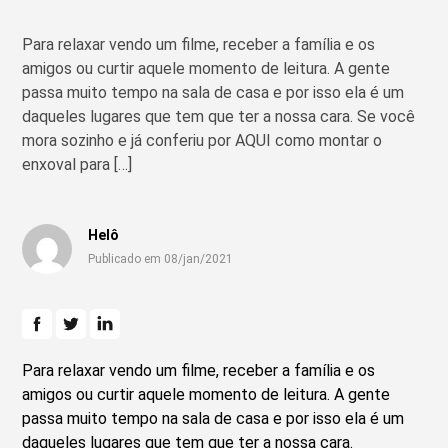
Para relaxar vendo um filme, receber a família e os
amigos ou curtir aquele momento de leitura. A gente
passa muito tempo na sala de casa e por isso ela é um
daqueles lugares que tem que ter a nossa cara. Se você
mora sozinho e já conferiu por AQUI como montar o
enxoval para […]
Helô
Publicado em 08/jan/2021
Para relaxar vendo um filme, receber a família e os
amigos ou curtir aquele momento de leitura. A gente
passa muito tempo na sala de casa e por isso ela é um
daqueles lugares que tem que ter a nossa cara.