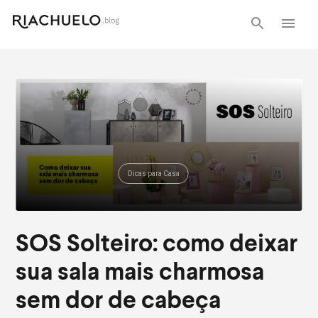
Dicas para Casa
SOS Solteiro: como deixar
sua sala mais charmosa
sem dor de cabeça