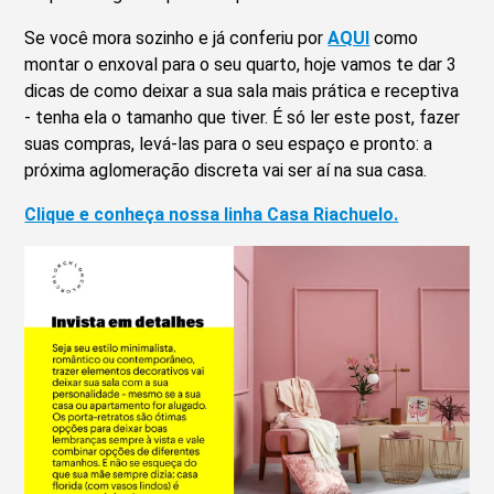
Se você mora sozinho e já conferiu por
AQUI
como
montar o enxoval para o seu quarto, hoje vamos te dar 3
dicas de como deixar a sua sala mais prática e receptiva
- tenha ela o tamanho que tiver. É só ler este post, fazer
suas compras, levá-las para o seu espaço e pronto: a
próxima aglomeração discreta vai ser aí na sua casa.
Clique e conheça nossa linha Casa Riachuelo.