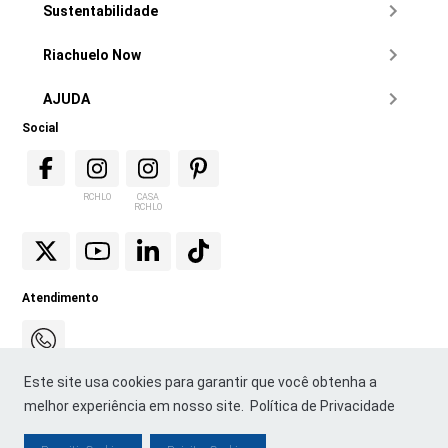
Sustentabilidade
Riachuelo Now
AJUDA
Social
RCHLO
CASA
RCHLO
Atendimento
Este site usa cookies para garantir que você obtenha a
melhor experiência em nosso site.
Política de Privacidade