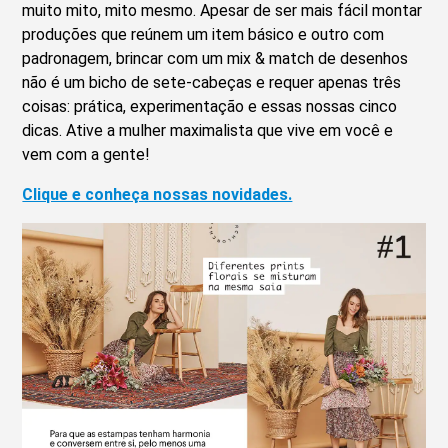
muito mito, mito mesmo. Apesar de ser mais fácil montar
produções que reúnem um item básico e outro com
padronagem, brincar com um mix & match de desenhos
não é um bicho de sete-cabeças e requer apenas três
coisas: prática, experimentação e essas nossas cinco
dicas. Ative a mulher maximalista que vive em você e
vem com a gente!
Clique e conheça nossas novidades.