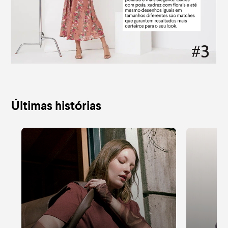
Últimas histórias