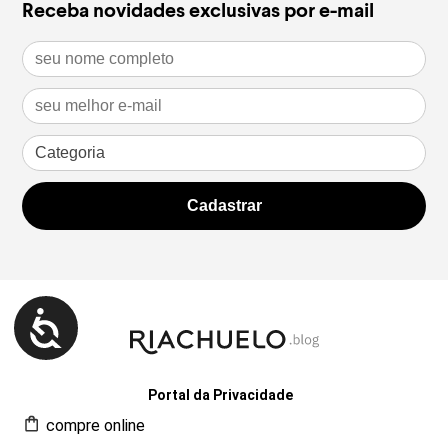
Receba novidades exclusivas por e-mail
Portal da Privacidade
compre online