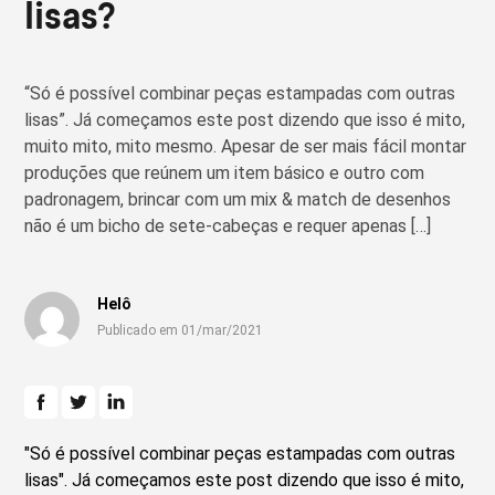
lisas?
“Só é possível combinar peças estampadas com outras
lisas”. Já começamos este post dizendo que isso é mito,
muito mito, mito mesmo. Apesar de ser mais fácil montar
produções que reúnem um item básico e outro com
padronagem, brincar com um mix & match de desenhos
não é um bicho de sete-cabeças e requer apenas […]
Helô
Publicado em 01/mar/2021
"Só é possível combinar peças estampadas com outras
lisas". Já começamos este post dizendo que isso é mito,