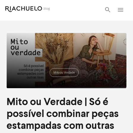
Mito ou Verdade
Mito ou Verdade | Só é
possível combinar peças
estampadas com outras