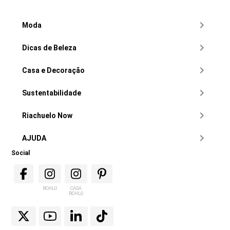
Moda
Dicas de Beleza
Casa e Decoração
Sustentabilidade
Riachuelo Now
AJUDA
Social
RCHLO
CASA
RCHLO