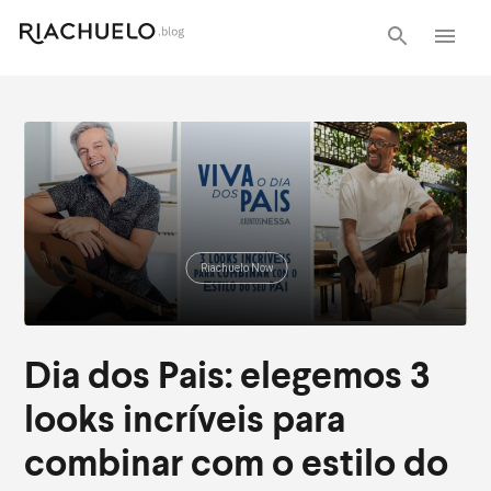
Riachuelo Now
Dia dos Pais: elegemos 3
looks incríveis para
combinar com o estilo do