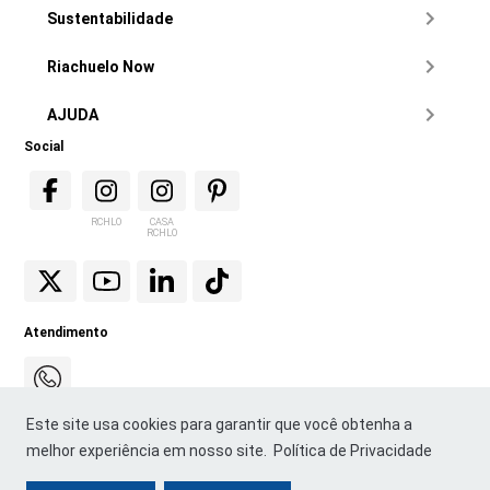
Sustentabilidade
Riachuelo Now
AJUDA
Social
RCHLO
CASA
RCHLO
Atendimento
Este site usa cookies para garantir que você obtenha a
melhor experiência em nosso site.
Política de Privacidade