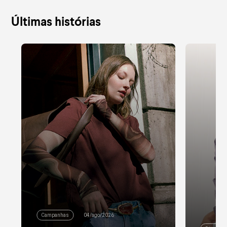
Últimas histórias
Campanhas
04/ago/2026