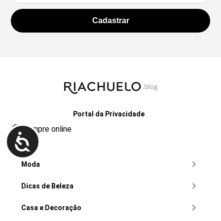
Portal da Privacidade
compre online
Moda
Dicas de Beleza
Casa e Decoração