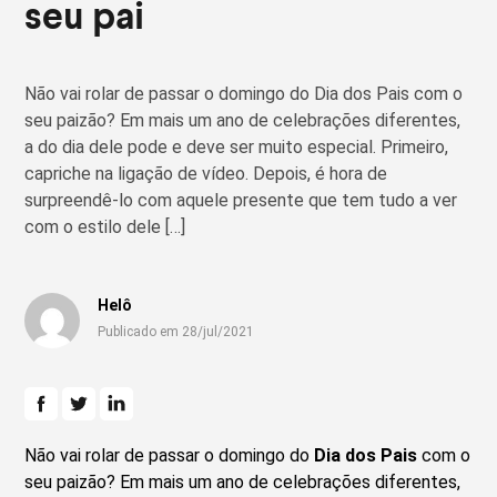
seu pai
Não vai rolar de passar o domingo do Dia dos Pais com o
seu paizão? Em mais um ano de celebrações diferentes,
a do dia dele pode e deve ser muito especial. Primeiro,
capriche na ligação de vídeo. Depois, é hora de
surpreendê-lo com aquele presente que tem tudo a ver
com o estilo dele […]
Helô
Publicado em 28/jul/2021
Não vai rolar de passar o domingo do
Dia dos Pais
com o
seu paizão? Em mais um ano de celebrações diferentes,