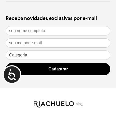
Receba novidades exclusivas por e-mail