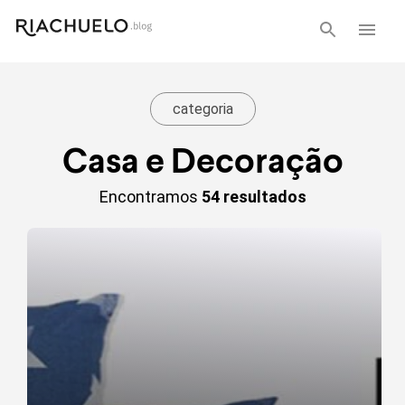
categoria
Casa e Decoração
Encontramos
54 resultados