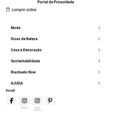
Portal da Privacidade
compre online
Moda
Dicas de Beleza
Casa e Decoração
Sustentabilidade
Riachuelo Now
AJUDA
Social
RCHLO
CASA
RCHLO