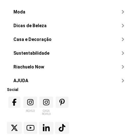
Moda
Dicas de Beleza
Casa e Decoração
Sustentabilidade
Riachuelo Now
AJUDA
Social
RCHLO
CASA
RCHLO