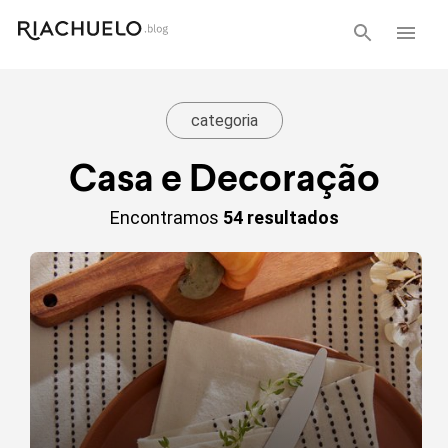
categoria
Casa e Decoração
Encontramos
54 resultados