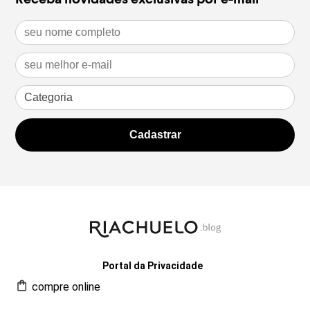
Portal da Privacidade
compre online